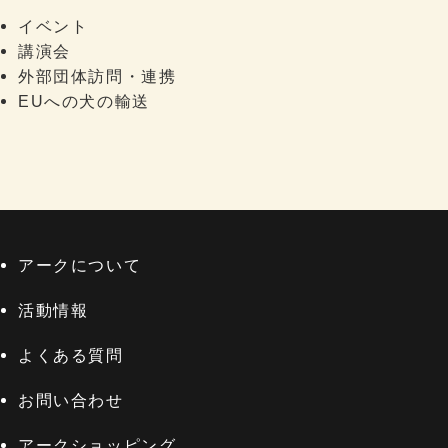
イベント
講演会
外部団体訪問・連携
EUへの犬の輸送
アークについて
活動情報
よくある質問
お問い合わせ
アークショッピング