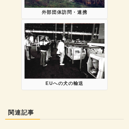
外部団体訪問・連携
EUへの犬の輸送
関連記事