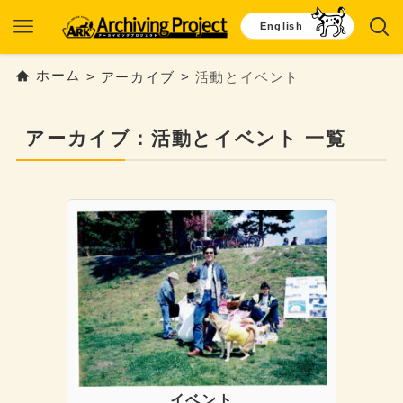
English
 ホーム
>
アーカイブ
>
活動とイベント
アーカイブ：活動とイベント 一覧
イベント