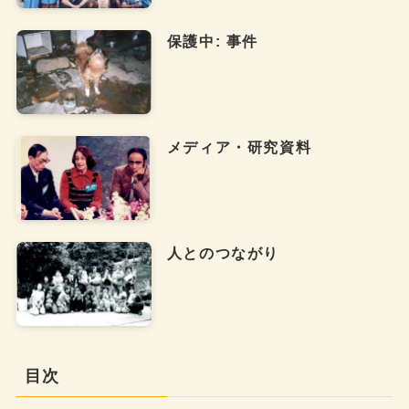
保護中: 事件
メディア・研究資料
人とのつながり
目次