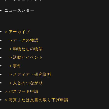
ニュースレター
＞アーカイブ
＞アークの物語
＞動物たちの物語
＞活動とイベント
＞事件
＞メディア・研究資料
＞人とのつながり
＞パスワード申請
＞写真または文書の取り下げ申請