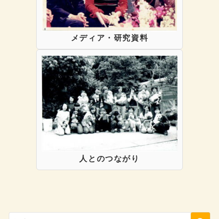
メディア・研究資料
人とのつながり