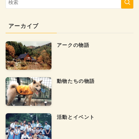
アーカイブ
アークの物語
動物たちの物語
活動とイベント