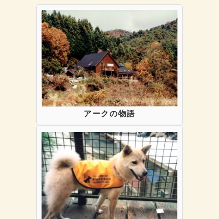
アークの物語